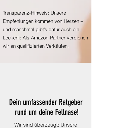
​Transparenz-Hinweis: Unsere
Empfehlungen kommen von Herzen –
und manchmal gibt’s dafür auch ein
Leckerli: Als Amazon-Partner verdienen
wir an qualifizierten Verkäufen.
Dein umfassender Ratgeber
rund um deine Fellnase!
Wir sind überzeugt: Unsere