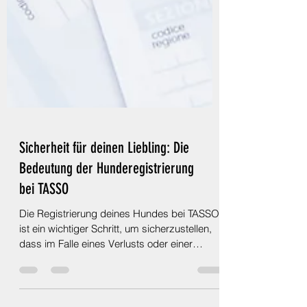
Sicherheit für deinen Liebling: Die
Bedeutung der Hunderegistrierung
bei TASSO
Die Registrierung deines Hundes bei TASSO
ist ein wichtiger Schritt, um sicherzustellen,
dass im Falle eines Verlusts oder einer
Trennung...