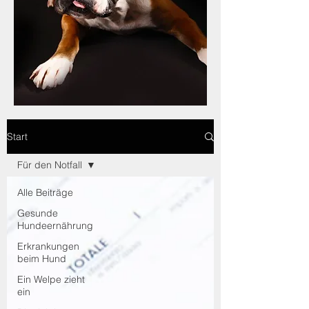
Start
Für den Notfall
Alle Beiträge
Gesunde
Hundeernährung
Erkrankungen
beim Hund
Ein Welpe zieht
ein