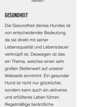
Tricks, die das Herz
deines Vierbeiners höherschlagen
lassen.
GESUNDHEIT
Die Gesundheit deines Hundes ist
von entscheidender Bedeutung,
da sie direkt mit seiner
Lebensqualität und Lebensdauer
verknüpft ist. Deswegen ist das
ein Thema, welches einen sehr
großen Stellenwert auf unserer
Webseite einnimmt. Ein gesunder
Hund ist nicht nur glücklicher,
sondern kann auch ein aktiveres