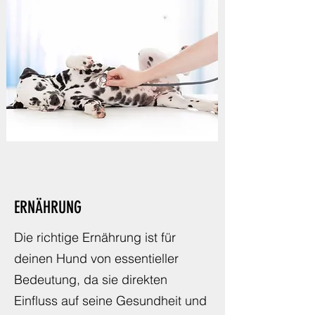
ERNÄHRUNG
Die richtige Ernährung ist für
deinen Hund von essentieller