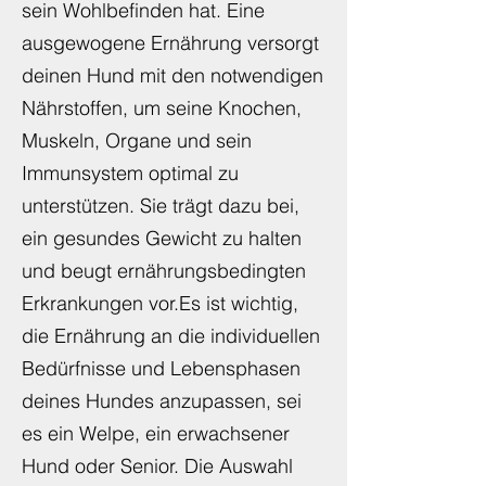
Bedeutung, da sie direkten
Einfluss auf seine Gesundheit und
sein Wohlbefinden hat. Eine
ausgewogene Ernährung versorgt
deinen Hund mit den notwendigen
Nährstoffen, um seine Knochen,
Muskeln, Organe und sein
Immunsystem optimal zu
unterstützen. Sie trägt dazu bei,
ein gesundes Gewicht zu halten
und beugt ernährungsbedingten
Erkrankungen vor.Es ist wichtig,
die Ernährung an die individuellen
Bedürfnisse und Lebensphasen
deines Hundes anzupassen, sei