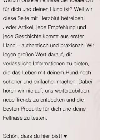
für dich und deinen Hund ist? Weil wir
diese Seite mit Herzblut betreiben!
Jeder Artikel, jede Empfehlung und
jede Geschichte kommt aus erster
Hand – authentisch und praxisnah. Wir
legen großen Wert darauf, dir
verlässliche Informationen zu bieten,
die das Leben mit deinem Hund noch
schöner und einfacher machen. Dabei
hören wir nie auf, uns weiterzubilden,
neue Trends zu entdecken und die
besten Produkte für dich und deine
Fellnase zu testen.
Schön, dass du hier bist! ♥