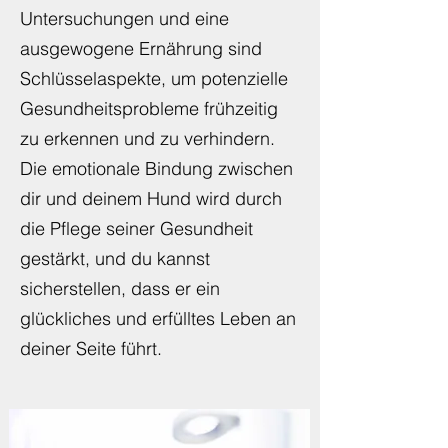
und erfüllteres Leben führen.
Regelmäßige tierärztliche
Untersuchungen und eine
ausgewogene Ernährung sind
Schlüsselaspekte, um potenzielle
Gesundheitsprobleme frühzeitig
zu erkennen und zu verhindern.
Die emotionale Bindung zwischen
dir und deinem Hund wird durch
die Pflege seiner Gesundheit
gestärkt, und du kannst
sicherstellen, dass er ein
glückliches und erfülltes Leben an
deiner Seite führt.