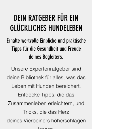
DEIN RATGEBER FÜR EIN
GLÜCKLICHES HUNDELEBEN
Erhalte wertvolle Einblicke und praktische
Tipps für die Gesundheit und Freude
deines Begleiters.
Unsere Expertenratgeber sind
deine Bibliothek für alles, was das
Leben mit Hunden bereichert.
Entdecke Tipps, die das
Zusammenleben erleichtern, und