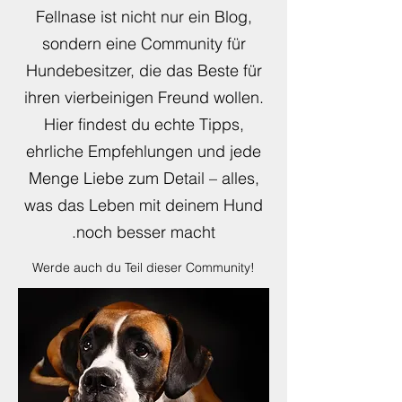
Fellnase ist nicht nur ein Blog,
sondern eine Community für
Hundebesitzer, die das Beste für
ihren vierbeinigen Freund wollen.
Hier findest du echte Tipps,
ehrliche Empfehlungen und jede
Menge Liebe zum Detail – alles,
was das Leben mit deinem Hund
noch besser macht.
​Werde auch du Teil dieser Community!