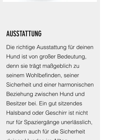
AUSSTATTUNG
Die richtige Ausstattung für deinen
Hund ist von großer Bedeutung,
denn sie trägt maßgeblich zu
seinem Wohlbefinden, seiner
Sicherheit und einer harmonischen
Beziehung zwischen Hund und
Besitzer bei. Ein gut sitzendes
Halsband oder Geschirr ist nicht