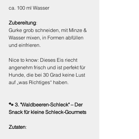
ca. 100 ml Wasser
Zubereitung
:
Gurke grob schneiden, mit Minze & 
Wasser mixen, in Formen abfüllen 
und einfrieren.
Nice to know: Dieses Eis riecht 
angenehm frisch und ist perfekt für 
Hunde, die bei 30 Grad keine Lust 
auf „was Richtiges“ haben.
🐾 3. "Waldbeeren-Schleck" – Der 
Snack für kleine Schleck-Gourmets
Zutaten
: