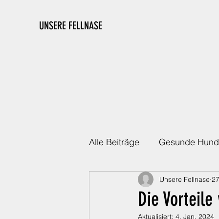
UNSERE FELLNASE
Alle Beiträge
Gesunde Hund
Unsere Fellnase
27
Die richtige Ausstattung
Die Vorteile
Aktualisiert:
4. Jan. 2024