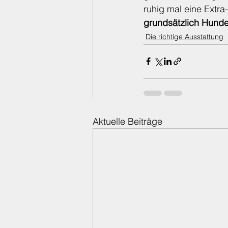
ruhig mal eine Extr
grundsätzlich Hunde 
Die richtige Ausstattung
Aktuelle Beiträge