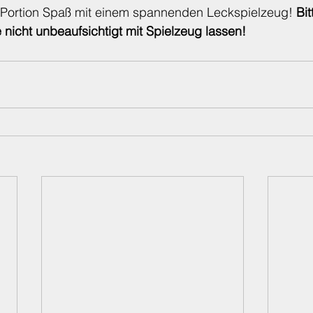
a-Portion Spaß mit einem spannenden Leckspielzeug! 
Bit
nicht unbeaufsichtigt mit Spielzeug lassen!