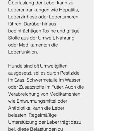
Überlastung der Leber kann zu 
Lebererkrankungen wie Hepatitis, 
Leberzirrhose oder Lebertumoren 
führen. Darüber hinaus 
beeinträchtigen Toxine und giftige 
Stoffe aus der Umwelt, Nahrung 
oder Medikamenten die 
Leberfunktion.
Hunde sind oft Umweltgiften 
ausgesetzt, sei es durch Pestizide 
im Gras, Schwermetalle im Wasser 
oder Zusatzstoffe im Futter. Auch die 
Verabreichung von Medikamenten, 
wie Entwurmungsmittel oder 
Antibiotika, kann die Leber 
belasten. Regelmäßige 
Unterstützung der Leber trägt dazu 
bei, diese Belastungen zu 