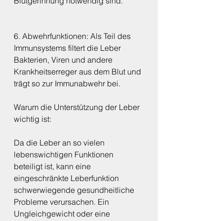
Blutgerinnung notwendig sind.
6. Abwehrfunktionen: Als Teil des 
Immunsystems filtert die Leber 
Bakterien, Viren und andere 
Krankheitserreger aus dem Blut und 
trägt so zur Immunabwehr bei.
Warum die Unterstützung der Leber 
wichtig ist:
Da die Leber an so vielen 
lebenswichtigen Funktionen 
beteiligt ist, kann eine 
eingeschränkte Leberfunktion 
schwerwiegende gesundheitliche 
Probleme verursachen. Ein 
Ungleichgewicht oder eine 