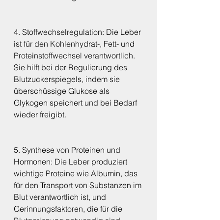
4. Stoffwechselregulation: Die Leber 
ist für den Kohlenhydrat-, Fett- und 
Proteinstoffwechsel verantwortlich. 
Sie hilft bei der Regulierung des 
Blutzuckerspiegels, indem sie 
überschüssige Glukose als 
Glykogen speichert und bei Bedarf 
wieder freigibt.
5. Synthese von Proteinen und 
Hormonen: Die Leber produziert 
wichtige Proteine wie Albumin, das 
für den Transport von Substanzen im 
Blut verantwortlich ist, und 
Gerinnungsfaktoren, die für die 