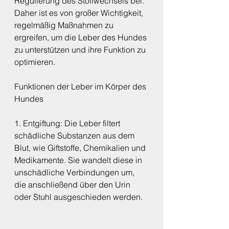
Regulierung des Stoffwechsels bei. 
Daher ist es von großer Wichtigkeit, 
regelmäßig Maßnahmen zu 
ergreifen, um die Leber des Hundes 
zu unterstützen und ihre Funktion zu 
optimieren.
Funktionen der Leber im Körper des 
Hundes
1. Entgiftung: Die Leber filtert 
schädliche Substanzen aus dem 
Blut, wie Giftstoffe, Chemikalien und 
Medikamente. Sie wandelt diese in 
unschädliche Verbindungen um, 
die anschließend über den Urin 
oder Stuhl ausgeschieden werden.