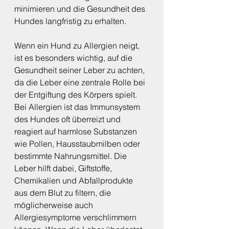
minimieren und die Gesundheit des 
Hundes langfristig zu erhalten.
Wenn ein Hund zu Allergien neigt, 
ist es besonders wichtig, auf die 
Gesundheit seiner Leber zu achten, 
da die Leber eine zentrale Rolle bei 
der Entgiftung des Körpers spielt. 
Bei Allergien ist das Immunsystem 
des Hundes oft überreizt und 
reagiert auf harmlose Substanzen 
wie Pollen, Hausstaubmilben oder 
bestimmte Nahrungsmittel. Die 
Leber hilft dabei, Giftstoffe, 
Chemikalien und Abfallprodukte 
aus dem Blut zu filtern, die 
möglicherweise auch 
Allergiesymptome verschlimmern 