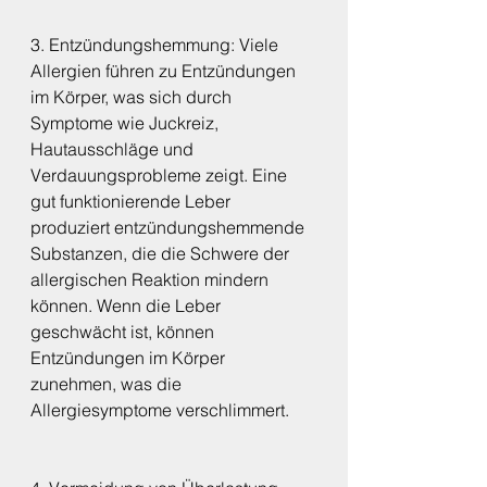
3. Entzündungshemmung: Viele 
Allergien führen zu Entzündungen 
im Körper, was sich durch 
Symptome wie Juckreiz, 
Hautausschläge und 
Verdauungsprobleme zeigt. Eine 
gut funktionierende Leber 
produziert entzündungshemmende 
Substanzen, die die Schwere der 
allergischen Reaktion mindern 
können. Wenn die Leber 
geschwächt ist, können 
Entzündungen im Körper 
zunehmen, was die 
Allergiesymptome verschlimmert.