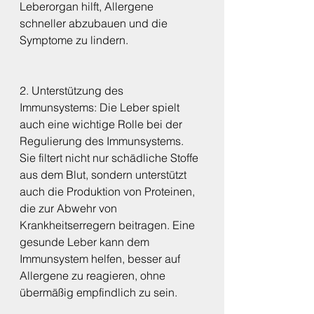
Leberorgan hilft, Allergene 
schneller abzubauen und die 
Symptome zu lindern.
2. Unterstützung des 
Immunsystems: Die Leber spielt 
auch eine wichtige Rolle bei der 
Regulierung des Immunsystems. 
Sie filtert nicht nur schädliche Stoffe 
aus dem Blut, sondern unterstützt 
auch die Produktion von Proteinen, 
die zur Abwehr von 
Krankheitserregern beitragen. Eine 
gesunde Leber kann dem 
Immunsystem helfen, besser auf 
Allergene zu reagieren, ohne 
übermäßig empfindlich zu sein.