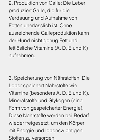
2. Produktion von Galle: Die Leber 
produziert Galle, die für die 
Verdauung und Aufnahme von 
Fetten unerlässlich ist. Ohne 
ausreichende Galleproduktion kann 
der Hund nicht genug Fett und 
fettlösliche Vitamine (A, D, E und K) 
aufnehmen.
3. Speicherung von Nährstoffen: Die 
Leber speichert Nährstoffe wie 
Vitamine (besonders A, D, E und K), 
Mineralstoffe und Glykogen (eine 
Form von gespeicherter Energie). 
Diese Nährstoffe werden bei Bedarf 
wieder freigesetzt, um den Körper 
mit Energie und lebenswichtigen 
Stoffen zu versorgen.