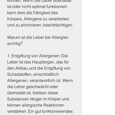
können. Wenn die Leber überlastet 
ist oder nicht optimal funktioniert, 
kann dies die Fähigkeit des 
Körpers, Allergene zu verarbeiten 
und zu eliminieren, beeinträchtigen.
Warum ist die Leber bei Allergien 
wichtig?
1. Entgiftung von Allergenen: Die 
Leber ist das Hauptorgan, das für 
den Abbau und die Entgiftung von 
Schadstoffen, einschließlich 
Allergenen, verantwortlich ist. Wenn 
die Leber geschwächt oder 
überlastet ist, bleiben diese 
Substanzen länger im Körper und 
können allergische Reaktionen 
verstärken. Ein gut funktionierendes 