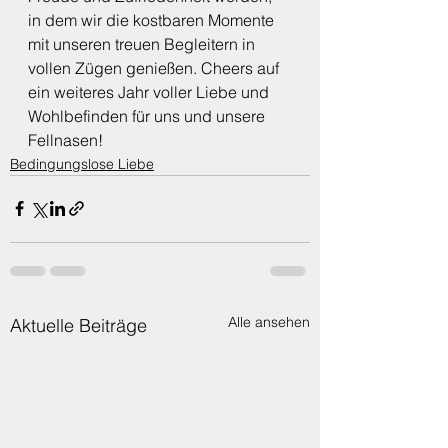
in dem wir die kostbaren Momente 
mit unseren treuen Begleitern in 
vollen Zügen genießen. Cheers auf 
ein weiteres Jahr voller Liebe und 
Wohlbefinden für uns und unsere 
Fellnasen!
Bedingungslose Liebe
Alle ansehen
Aktuelle Beiträge