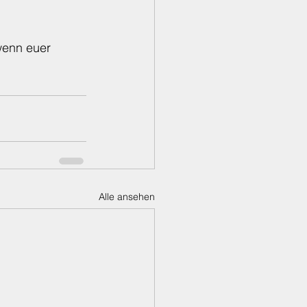
wenn euer 
Alle ansehen