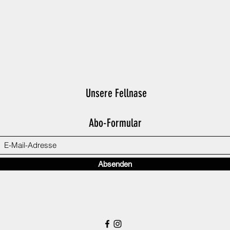
Unsere Fellnase
Abo-Formular
Absenden