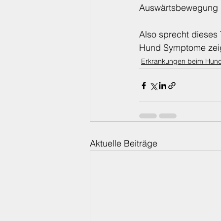
Auswärtsbewegung in
Also sprecht dieses 
Hund Symptome zeig
Erkrankungen beim Hun
Aktuelle Beiträge