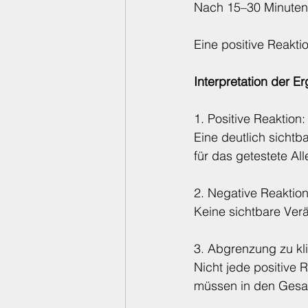
Nach 15–30 Minuten 
Eine positive Reakti
Interpretation der E
1. Positive Reaktion:
Eine deutlich sichtba
für das getestete All
2. Negative Reaktion
Keine sichtbare Verä
3. Abgrenzung zu k
Nicht jede positive 
müssen in den Gesa