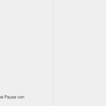
ine Pause von 