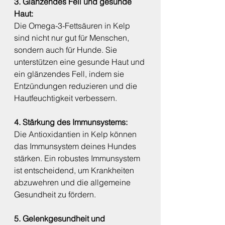
3. Glänzendes Fell und gesunde 
Haut:
Die Omega-3-Fettsäuren in Kelp 
sind nicht nur gut für Menschen, 
sondern auch für Hunde. Sie 
unterstützen eine gesunde Haut und 
ein glänzendes Fell, indem sie 
Entzündungen reduzieren und die 
Hautfeuchtigkeit verbessern.
4. Stärkung des Immunsystems:
Die Antioxidantien in Kelp können 
das Immunsystem deines Hundes 
stärken. Ein robustes Immunsystem 
ist entscheidend, um Krankheiten 
abzuwehren und die allgemeine 
Gesundheit zu fördern.
5. Gelenkgesundheit und 