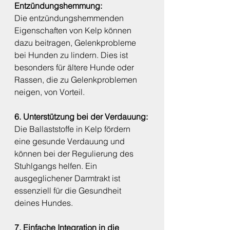
Entzündungshemmung:
Die entzündungshemmenden 
Eigenschaften von Kelp können 
dazu beitragen, Gelenkprobleme 
bei Hunden zu lindern. Dies ist 
besonders für ältere Hunde oder 
Rassen, die zu Gelenkproblemen 
neigen, von Vorteil.
6. Unterstützung bei der Verdauung:
Die Ballaststoffe in Kelp fördern 
eine gesunde Verdauung und 
können bei der Regulierung des 
Stuhlgangs helfen. Ein 
ausgeglichener Darmtrakt ist 
essenziell für die Gesundheit 
deines Hundes.
7. Einfache Integration in die 