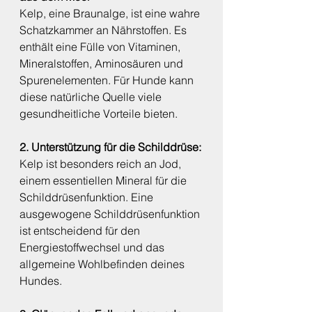
Kelp, eine Braunalge, ist eine wahre 
Schatzkammer an Nährstoffen. Es 
enthält eine Fülle von Vitaminen, 
Mineralstoffen, Aminosäuren und 
Spurenelementen. Für Hunde kann 
diese natürliche Quelle viele 
gesundheitliche Vorteile bieten.
2. Unterstützung für die Schilddrüse:
Kelp ist besonders reich an Jod, 
einem essentiellen Mineral für die 
Schilddrüsenfunktion. Eine 
ausgewogene Schilddrüsenfunktion 
ist entscheidend für den 
Energiestoffwechsel und das 
allgemeine Wohlbefinden deines 
Hundes.