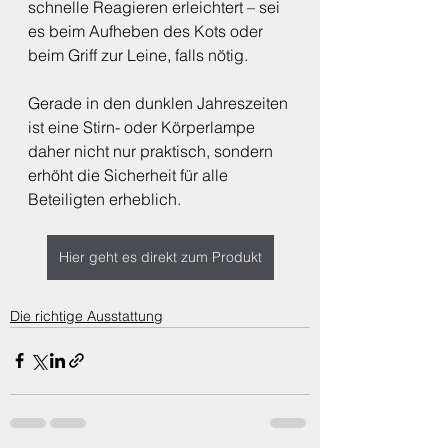
schnelle Reagieren erleichtert – sei 
es beim Aufheben des Kots oder 
beim Griff zur Leine, falls nötig.
Gerade in den dunklen Jahreszeiten 
ist eine Stirn- oder Körperlampe 
daher nicht nur praktisch, sondern 
erhöht die Sicherheit für alle 
Beteiligten erheblich.
Hier geht es direkt zum Produkt
Die richtige Ausstattung