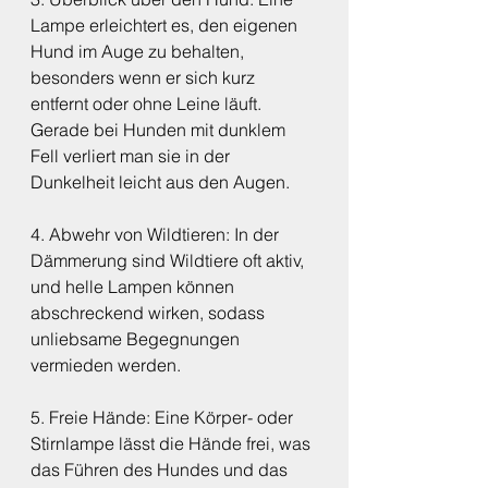
Lampe erleichtert es, den eigenen 
Hund im Auge zu behalten, 
besonders wenn er sich kurz 
entfernt oder ohne Leine läuft. 
Gerade bei Hunden mit dunklem 
Fell verliert man sie in der 
Dunkelheit leicht aus den Augen.
4. Abwehr von Wildtieren: In der 
Dämmerung sind Wildtiere oft aktiv, 
und helle Lampen können 
abschreckend wirken, sodass 
unliebsame Begegnungen 
vermieden werden.
5. Freie Hände: Eine Körper- oder 
Stirnlampe lässt die Hände frei, was 
das Führen des Hundes und das 