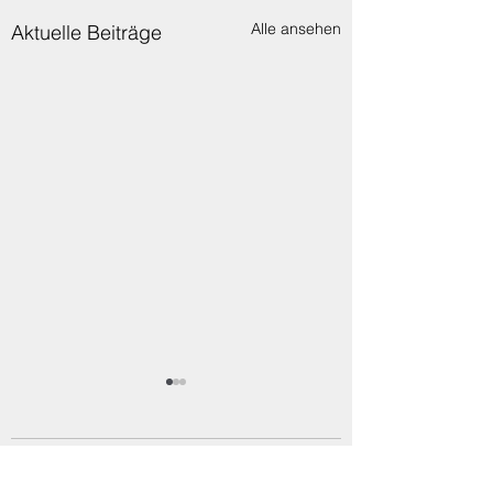
Alle ansehen
Aktuelle Beiträge
1 Kommentar