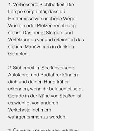
1. Verbesserte Sichtbarkeit: Die 
Lampe sorgt dafür, dass du 
Hindernisse wie unebene Wege, 
Wurzeln oder Pfützen rechtzeitig 
siehst. Das beugt Stolpern und 
Verletzungen vor und erleichtert das 
sichere Manövrieren in dunklen 
Gebieten.
2. Sicherheit im Straßenverkehr: 
Autofahrer und Radfahrer können 
dich und deinen Hund früher 
erkennen, wenn ihr beleuchtet seid. 
Gerade in der Nähe von Straßen ist 
es wichtig, von anderen 
Verkehrsteilnehmern 
wahrgenommen zu werden.
3. Überblick über den Hund: Eine 