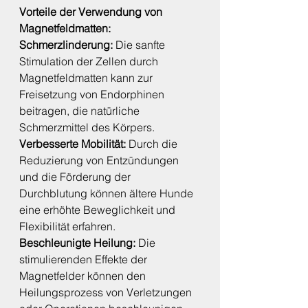
Vorteile der Verwendung von 
Magnetfeldmatten:
Schmerzlinderung: 
Die sanfte 
Stimulation der Zellen durch 
Magnetfeldmatten kann zur 
Freisetzung von Endorphinen 
beitragen, die natürliche 
Schmerzmittel des Körpers.
Verbesserte Mobilität:
 Durch die 
Reduzierung von Entzündungen 
und die Förderung der 
Durchblutung können ältere Hunde 
eine erhöhte Beweglichkeit und 
Flexibilität erfahren.
Beschleunigte Heilung: 
Die 
stimulierenden Effekte der 
Magnetfelder können den 
Heilungsprozess von Verletzungen 