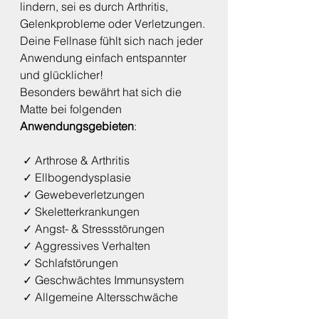
lindern, sei es durch Arthritis, 
Gelenkprobleme oder Verletzungen. 
Deine Fellnase fühlt sich nach jeder 
Anwendung einfach entspannter 
und glücklicher!
Besonders bewährt hat sich die 
Matte bei folgenden 
Anwendungsgebieten
:
 ✓ Arthrose & Arthritis
 ✓ Ellbogendysplasie
 ✓ Gewebeverletzungen
 ✓ Skeletterkrankungen
 ✓ Angst- & Stressstörungen
 ✓ Aggressives Verhalten
 ✓ Schlafstörungen
 ✓ Geschwächtes Immunsystem
 ✓ Allgemeine Altersschwäche