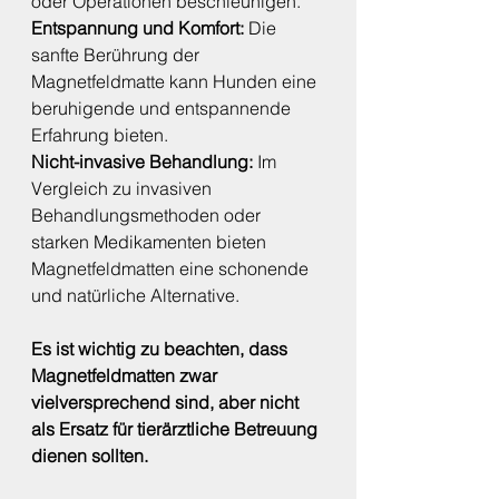
oder Operationen beschleunigen.
Entspannung und Komfort: 
Die 
sanfte Berührung der 
Magnetfeldmatte kann Hunden eine 
beruhigende und entspannende 
Erfahrung bieten.
Nicht-invasive Behandlung: 
Im 
Vergleich zu invasiven 
Behandlungsmethoden oder 
starken Medikamenten bieten 
Magnetfeldmatten eine schonende 
und natürliche Alternative.
Es ist wichtig zu beachten, dass 
Magnetfeldmatten zwar 
vielversprechend sind, aber nicht 
als Ersatz für tierärztliche Betreuung 
dienen sollten.