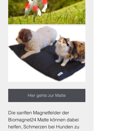
Hier gehts zur Matte
Die sanften Magnetfelder der 
Biomagnet24 Matte können dabei 
helfen, Schmerzen bei Hunden zu 