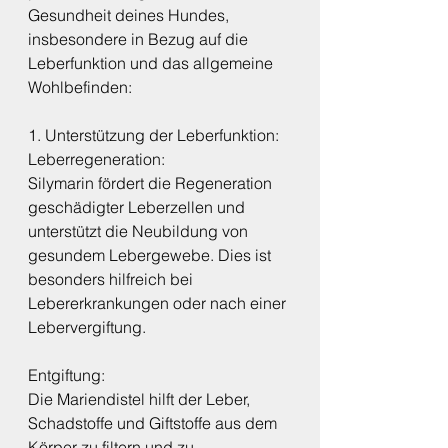
Gesundheit deines Hundes, 
insbesondere in Bezug auf die 
Leberfunktion und das allgemeine 
Wohlbefinden:
1. Unterstützung der Leberfunktion:
Leberregeneration:
Silymarin fördert die Regeneration 
geschädigter Leberzellen und 
unterstützt die Neubildung von 
gesundem Lebergewebe. Dies ist 
besonders hilfreich bei 
Lebererkrankungen oder nach einer 
Lebervergiftung.
Entgiftung:
Die Mariendistel hilft der Leber, 
Schadstoffe und Giftstoffe aus dem 
Körper zu filtern und zu 