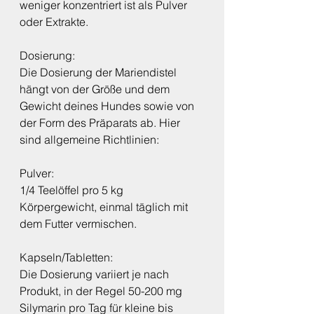
weniger konzentriert ist als Pulver 
oder Extrakte.
Dosierung:
Die Dosierung der Mariendistel 
hängt von der Größe und dem 
Gewicht deines Hundes sowie von 
der Form des Präparats ab. Hier 
sind allgemeine Richtlinien:
Pulver: 
1/4 Teelöffel pro 5 kg 
Körpergewicht, einmal täglich mit 
dem Futter vermischen.
Kapseln/Tabletten:
Die Dosierung variiert je nach 
Produkt, in der Regel 50-200 mg 
Silymarin pro Tag für kleine bis 