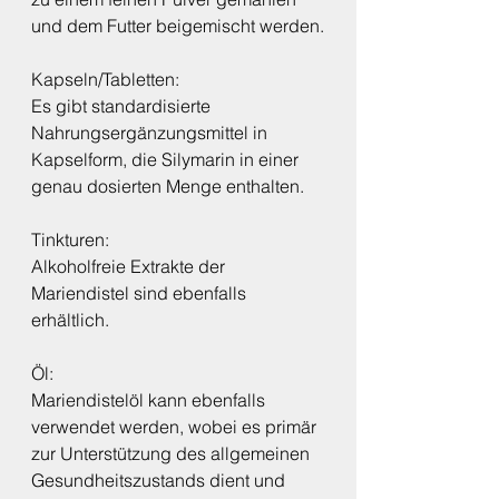
und dem Futter beigemischt werden.
Kapseln/Tabletten:
Es gibt standardisierte 
Nahrungsergänzungsmittel in 
Kapselform, die Silymarin in einer 
genau dosierten Menge enthalten.
Tinkturen:
Alkoholfreie Extrakte der 
Mariendistel sind ebenfalls 
erhältlich.
Öl:
Mariendistelöl kann ebenfalls 
verwendet werden, wobei es primär 
zur Unterstützung des allgemeinen 
Gesundheitszustands dient und 