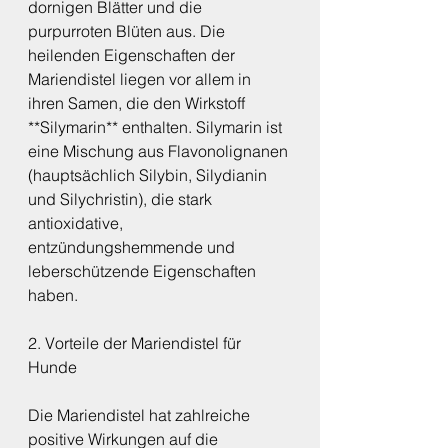
dornigen Blätter und die 
purpurroten Blüten aus. Die 
heilenden Eigenschaften der 
Mariendistel liegen vor allem in 
ihren Samen, die den Wirkstoff 
**Silymarin** enthalten. Silymarin ist 
eine Mischung aus Flavonolignanen 
(hauptsächlich Silybin, Silydianin 
und Silychristin), die stark 
antioxidative, 
entzündungshemmende und 
leberschützende Eigenschaften 
haben.
2. Vorteile der Mariendistel für 
Hunde
Die Mariendistel hat zahlreiche 
positive Wirkungen auf die 