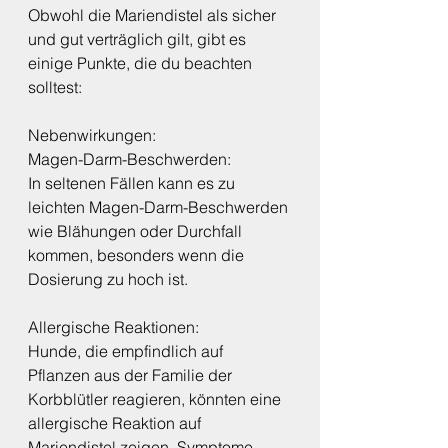
Obwohl die Mariendistel als sicher 
und gut verträglich gilt, gibt es 
einige Punkte, die du beachten 
solltest:
Nebenwirkungen:
Magen-Darm-Beschwerden:
In seltenen Fällen kann es zu 
leichten Magen-Darm-Beschwerden 
wie Blähungen oder Durchfall 
kommen, besonders wenn die 
Dosierung zu hoch ist.
Allergische Reaktionen:
Hunde, die empfindlich auf 
Pflanzen aus der Familie der 
Korbblütler reagieren, könnten eine 
allergische Reaktion auf 
Mariendistel zeigen. Symptome 