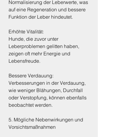
Normalisierung der Leberwerte, was 
auf eine Regeneration und bessere 
Funktion der Leber hindeutet.
Erhöhte Vitalität:
Hunde, die zuvor unter 
Leberproblemen gelitten haben, 
zeigen oft mehr Energie und 
Lebensfreude.
Bessere Verdauung:
Verbesserungen in der Verdauung, 
wie weniger Blähungen, Durchfall 
oder Verstopfung, können ebenfalls 
beobachtet werden.
5. Mögliche Nebenwirkungen und 
Vorsichtsmaßnahmen