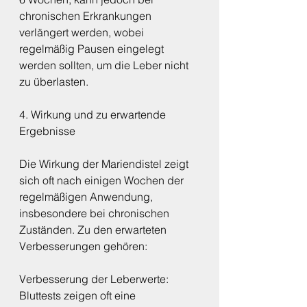
chronischen Erkrankungen 
verlängert werden, wobei 
regelmäßig Pausen eingelegt 
werden sollten, um die Leber nicht 
zu überlasten.
4. Wirkung und zu erwartende 
Ergebnisse
Die Wirkung der Mariendistel zeigt 
sich oft nach einigen Wochen der 
regelmäßigen Anwendung, 
insbesondere bei chronischen 
Zuständen. Zu den erwarteten 
Verbesserungen gehören:
Verbesserung der Leberwerte:
Bluttests zeigen oft eine 