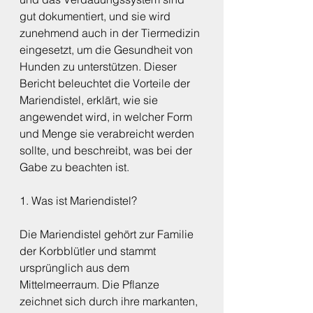
gut dokumentiert, und sie wird 
zunehmend auch in der Tiermedizin 
eingesetzt, um die Gesundheit von 
Hunden zu unterstützen. Dieser 
Bericht beleuchtet die Vorteile der 
Mariendistel, erklärt, wie sie 
angewendet wird, in welcher Form 
und Menge sie verabreicht werden 
sollte, und beschreibt, was bei der 
Gabe zu beachten ist.
1. Was ist Mariendistel?
Die Mariendistel gehört zur Familie 
der Korbblütler und stammt 
ursprünglich aus dem 
Mittelmeerraum. Die Pflanze 
zeichnet sich durch ihre markanten, 