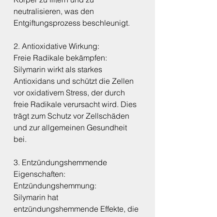
neutralisieren, was den 
Entgiftungsprozess beschleunigt.
2. Antioxidative Wirkung:
Freie Radikale bekämpfen:
Silymarin wirkt als starkes 
Antioxidans und schützt die Zellen 
vor oxidativem Stress, der durch 
freie Radikale verursacht wird. Dies 
trägt zum Schutz vor Zellschäden 
und zur allgemeinen Gesundheit 
bei.
3. Entzündungshemmende 
Eigenschaften:
Entzündungshemmung:
Silymarin hat 
entzündungshemmende Effekte, die 