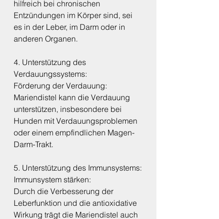
hilfreich bei chronischen 
Entzündungen im Körper sind, sei 
es in der Leber, im Darm oder in 
anderen Organen.
4. Unterstützung des 
Verdauungssystems:
Förderung der Verdauung:
Mariendistel kann die Verdauung 
unterstützen, insbesondere bei 
Hunden mit Verdauungsproblemen 
oder einem empfindlichen Magen-
Darm-Trakt.
5. Unterstützung des Immunsystems:
Immunsystem stärken:
Durch die Verbesserung der 
Leberfunktion und die antioxidative 
Wirkung trägt die Mariendistel auch 