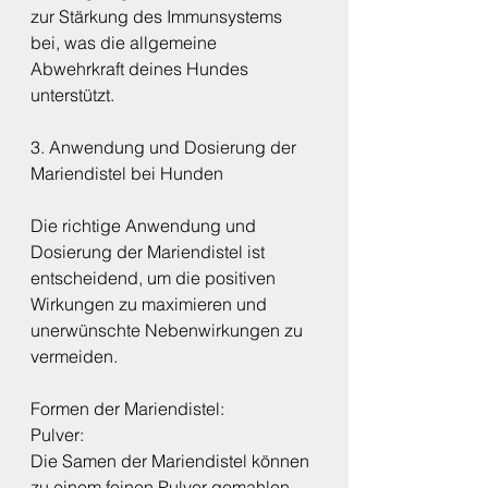
zur Stärkung des Immunsystems 
bei, was die allgemeine 
Abwehrkraft deines Hundes 
unterstützt.
3. Anwendung und Dosierung der 
Mariendistel bei Hunden
Die richtige Anwendung und 
Dosierung der Mariendistel ist 
entscheidend, um die positiven 
Wirkungen zu maximieren und 
unerwünschte Nebenwirkungen zu 
vermeiden.
Formen der Mariendistel:
Pulver:
Die Samen der Mariendistel können 
zu einem feinen Pulver gemahlen 