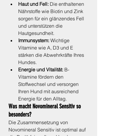
Haut und Fell:
 Die enthaltenen 
Nährstoffe wie Biotin und Zink 
sorgen für ein glänzendes Fell 
und unterstützen die 
Hautgesundheit.
Immunsystem:
 Wichtige 
Vitamine wie A, D3 und E 
stärken die Abwehrkräfte Ihres 
Hundes.
Energie und Vitalität:
 B-
Vitamine fördern den 
Stoffwechsel und versorgen 
Ihren Hund mit ausreichend 
Energie für den Alltag.
Was macht Novomineral Sensitiv so 
besonders?
Die Zusammensetzung von 
Novomineral Sensitiv ist optimal auf 