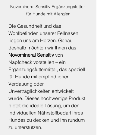
Novomineral Sensitiv Ergänzungsfutter 
für Hunde mit Allergien
Die Gesundheit und das 
Wohlbefinden unserer Fellnasen 
liegen uns am Herzen. Genau 
deshalb möchten wir Ihnen das 
Novomineral Sensitiv
 von 
Napfcheck vorstellen – ein 
Ergänzungsfuttermittel, das speziell 
für Hunde mit empfindlicher 
Verdauung oder 
Unverträglichkeiten entwickelt 
wurde. Dieses hochwertige Produkt 
bietet die ideale Lösung, um den 
individuellen Nährstoffbedarf Ihres 
Hundes zu decken und ihn rundum 
zu unterstützen.