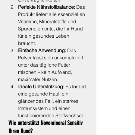
Perfekte Nährstoffbalance:
 Das 
Produkt liefert alle essenziellen 
Vitamine, Mineralstoffe und 
Spurenelemente, die Ihr Hund 
für ein gesundes Leben 
braucht.
Einfache Anwendung:
 Das 
Pulver lässt sich unkompliziert 
unter das tägliche Futter 
mischen – kein Aufwand, 
maximaler Nutzen.
Ideale Unterstützung:
 Es fördert 
eine gesunde Haut, ein 
glänzendes Fell, ein starkes 
Immunsystem und einen 
funktionierenden Stoffwechsel.
Wie unterstützt Novomineral Sensitiv 
Ihren Hund?