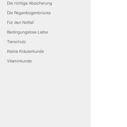
Die richtige Absicherung
Die Regenbogenbrücke
Für den Notfall
Bedingungslose Liebe
Tierschutz
Kleine Kräuterkunde
Vitaminkunde