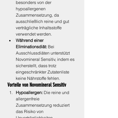
besonders von der 
hypoallergenen 
Zusammensetzung, da 
ausschließlich reine und gut 
verträgliche Inhaltsstoffe 
verwendet werden.
Während einer 
Eliminationsdiät:
 Bei 
Ausschlussdiäten unterstützt 
Novomineral Sensitiv, indem es 
sicherstellt, dass trotz 
eingeschränkter Zutatenliste 
keine Nährstoffe fehlen.
Vorteile von Novomineral Sensitiv
Hypoallergen:
 Die reine und 
allergenfreie 
Zusammensetzung reduziert 
das Risiko von 
Unverträglichkeiten.