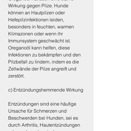
Wirkung gegen Pilze. Hunde 
können an Hautpilzen oder 
Hefepilzinfektionen leiden, 
besonders in feuchten, warmen 
Klimazonen oder wenn ihr 
Immunsystem geschwächt ist. 
Oreganoöl kann helfen, diese 
Infektionen zu bekämpfen und den 
Pilzbefall zu lindern, indem es die 
Zellwände der Pilze angreift und 
zerstört.
c) Entzündungshemmende Wirkung
Entzündungen sind eine häufige 
Ursache für Schmerzen und 
Beschwerden bei Hunden, sei es 
durch Arthritis, Hautentzündungen 