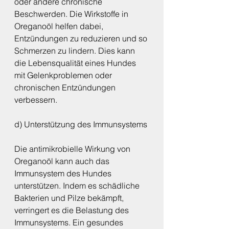
oder andere chronische 
Beschwerden. Die Wirkstoffe in 
Oreganoöl helfen dabei, 
Entzündungen zu reduzieren und so 
Schmerzen zu lindern. Dies kann 
die Lebensqualität eines Hundes 
mit Gelenkproblemen oder 
chronischen Entzündungen 
verbessern.
d) Unterstützung des Immunsystems
Die antimikrobielle Wirkung von 
Oreganoöl kann auch das 
Immunsystem des Hundes 
unterstützen. Indem es schädliche 
Bakterien und Pilze bekämpft, 
verringert es die Belastung des 
Immunsystems. Ein gesundes 