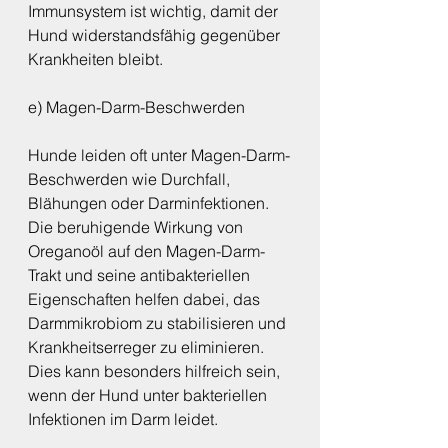
Immunsystem ist wichtig, damit der 
Hund widerstandsfähig gegenüber 
Krankheiten bleibt.
e) Magen-Darm-Beschwerden
Hunde leiden oft unter Magen-Darm-
Beschwerden wie Durchfall, 
Blähungen oder Darminfektionen. 
Die beruhigende Wirkung von 
Oreganoöl auf den Magen-Darm-
Trakt und seine antibakteriellen 
Eigenschaften helfen dabei, das 
Darmmikrobiom zu stabilisieren und 
Krankheitserreger zu eliminieren. 
Dies kann besonders hilfreich sein, 
wenn der Hund unter bakteriellen 
Infektionen im Darm leidet.