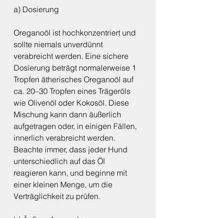
a) Dosierung
Oreganoöl ist hochkonzentriert und 
sollte niemals unverdünnt 
verabreicht werden. Eine sichere 
Dosierung beträgt normalerweise 1 
Tropfen ätherisches Oreganoöl auf 
ca. 20–30 Tropfen eines Trägeröls 
wie Olivenöl oder Kokosöl. Diese 
Mischung kann dann äußerlich 
aufgetragen oder, in einigen Fällen, 
innerlich verabreicht werden. 
Beachte immer, dass jeder Hund 
unterschiedlich auf das Öl 
reagieren kann, und beginne mit 
einer kleinen Menge, um die 
Verträglichkeit zu prüfen.