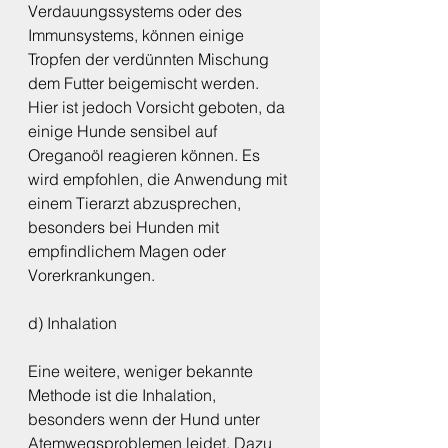
Verdauungssystems oder des 
Immunsystems, können einige 
Tropfen der verdünnten Mischung 
dem Futter beigemischt werden. 
Hier ist jedoch Vorsicht geboten, da 
einige Hunde sensibel auf 
Oreganoöl reagieren können. Es 
wird empfohlen, die Anwendung mit 
einem Tierarzt abzusprechen, 
besonders bei Hunden mit 
empfindlichem Magen oder 
Vorerkrankungen.
d) Inhalation
Eine weitere, weniger bekannte 
Methode ist die Inhalation, 
besonders wenn der Hund unter 
Atemwegsproblemen leidet. Dazu 