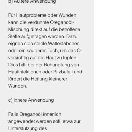
b) Äußere Anwendung
Für Hautprobleme oder Wunden 
kann die verdünnte Oreganoöl-
Mischung direkt auf die betroffene 
Stelle aufgetragen werden. Dazu 
eignen sich sterile Wattestäbchen 
oder ein sauberes Tuch, um das Öl 
vorsichtig auf die Haut zu tupfen. 
Dies hilft bei der Behandlung von 
Hautinfektionen oder Pilzbefall und 
fördert die Heilung kleinerer 
Wunden.
c) Innere Anwendung
Falls Oreganoöl innerlich 
angewendet werden soll, etwa zur 
Unterstützung des 