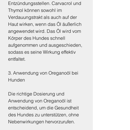
Entzündungsstellen. Carvacrol und 
Thymol können sowohl im 
Verdauungstrakt als auch auf der 
Haut wirken, wenn das Öl äußerlich 
angewendet wird. Das Öl wird vom 
Körper des Hundes schnell 
aufgenommen und ausgeschieden, 
sodass es seine Wirkung effektiv 
entfaltet.
3. Anwendung von Oreganoöl bei 
Hunden
Die richtige Dosierung und 
Anwendung von Oreganoöl ist 
entscheidend, um die Gesundheit 
des Hundes zu unterstützen, ohne 
Nebenwirkungen hervorzurufen.