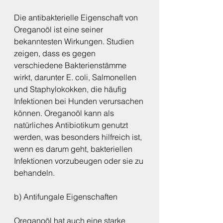
Die antibakterielle Eigenschaft von 
Oreganoöl ist eine seiner 
bekanntesten Wirkungen. Studien 
zeigen, dass es gegen 
verschiedene Bakterienstämme 
wirkt, darunter E. coli, Salmonellen 
und Staphylokokken, die häufig 
Infektionen bei Hunden verursachen 
können. Oreganoöl kann als 
natürliches Antibiotikum genutzt 
werden, was besonders hilfreich ist, 
wenn es darum geht, bakteriellen 
Infektionen vorzubeugen oder sie zu 
behandeln.
b) Antifungale Eigenschaften
Oreganoöl hat auch eine starke 