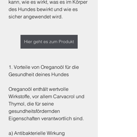
kann, wie es wirkt, was es im Körper 
des Hundes bewirkt und wie es 
sicher angewendet wird.
Hier geht es zum Produkt
1. Vorteile von Oreganoöl für die 
Gesundheit deines Hundes
Oreganoöl enthält wertvolle 
Wirkstoffe, vor allem Carvacrol und 
Thymol, die für seine 
gesundheitsfördernden 
Eigenschaften verantwortlich sind.
a) Antibakterielle Wirkung