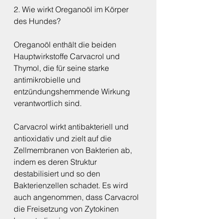
2. Wie wirkt Oreganoöl im Körper 
des Hundes?
Oreganoöl enthält die beiden 
Hauptwirkstoffe Carvacrol und 
Thymol, die für seine starke 
antimikrobielle und 
entzündungshemmende Wirkung 
verantwortlich sind.
Carvacrol wirkt antibakteriell und 
antioxidativ und zielt auf die 
Zellmembranen von Bakterien ab, 
indem es deren Struktur 
destabilisiert und so den 
Bakterienzellen schadet. Es wird 
auch angenommen, dass Carvacrol 
die Freisetzung von Zytokinen 