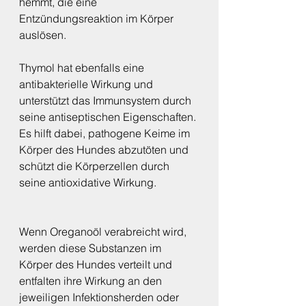
hemmt, die eine 
Entzündungsreaktion im Körper 
auslösen.
Thymol hat ebenfalls eine 
antibakterielle Wirkung und 
unterstützt das Immunsystem durch 
seine antiseptischen Eigenschaften. 
Es hilft dabei, pathogene Keime im 
Körper des Hundes abzutöten und 
schützt die Körperzellen durch 
seine antioxidative Wirkung.
Wenn Oreganoöl verabreicht wird, 
werden diese Substanzen im 
Körper des Hundes verteilt und 
entfalten ihre Wirkung an den 
jeweiligen Infektionsherden oder 