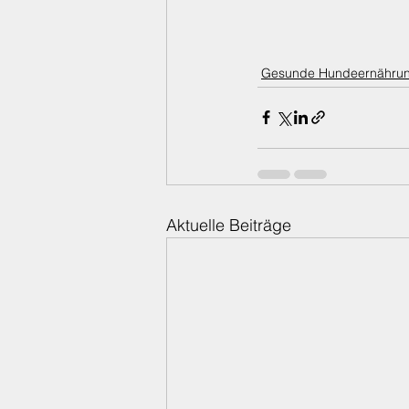
Gesunde Hundeernähru
Aktuelle Beiträge