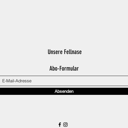
Unsere Fellnase
Abo-Formular
Absenden