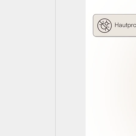
Bedingungslose Liebe