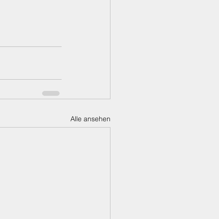
Alle ansehen