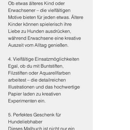
Ob etwas älteres Kind oder 
Erwachsener – die vielfältigen 
Motive bieten für jeden etwas. Ältere 
Kinder können spielerisch ihre 
Liebe zu Hunden ausdrücken, 
während Erwachsene eine kreative 
Auszeit vom Alltag genießen.
4. Vielfältige Einsatzmöglichkeiten
Egal, ob du mit Buntstiften, 
Filzstiften oder Aquarellfarben 
arbeitest – die detailreichen 
Illustrationen und das hochwertige 
Papier laden zu kreativen 
Experimenten ein.
5. Perfektes Geschenk für 
Hundeliebhaber
Dieses Malbuch ist nicht nur ein 