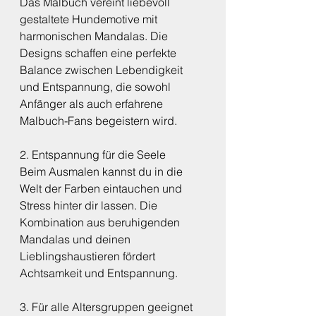
Das Malbuch vereint liebevoll 
gestaltete Hundemotive mit 
harmonischen Mandalas. Die 
Designs schaffen eine perfekte 
Balance zwischen Lebendigkeit 
und Entspannung, die sowohl 
Anfänger als auch erfahrene 
Malbuch-Fans begeistern wird.
2. Entspannung für die Seele
Beim Ausmalen kannst du in die 
Welt der Farben eintauchen und 
Stress hinter dir lassen. Die 
Kombination aus beruhigenden 
Mandalas und deinen 
Lieblingshaustieren fördert 
Achtsamkeit und Entspannung.
3. Für alle Altersgruppen geeignet