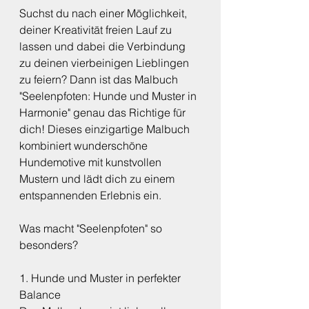
Suchst du nach einer Möglichkeit, 
deiner Kreativität freien Lauf zu 
lassen und dabei die Verbindung 
zu deinen vierbeinigen Lieblingen 
zu feiern? Dann ist das Malbuch 
"Seelenpfoten: Hunde und Muster in 
Harmonie" genau das Richtige für 
dich! Dieses einzigartige Malbuch 
kombiniert wunderschöne 
Hundemotive mit kunstvollen 
Mustern und lädt dich zu einem 
entspannenden Erlebnis ein.
Was macht "Seelenpfoten" so 
besonders?
1. Hunde und Muster in perfekter 
Balance