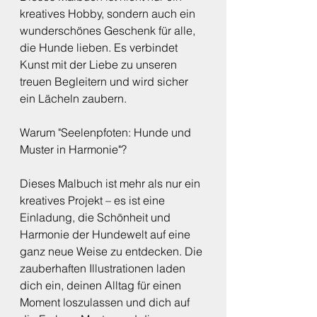
kreatives Hobby, sondern auch ein 
wunderschönes Geschenk für alle, 
die Hunde lieben. Es verbindet 
Kunst mit der Liebe zu unseren 
treuen Begleitern und wird sicher 
ein Lächeln zaubern.
Warum "Seelenpfoten: Hunde und 
Muster in Harmonie"?
Dieses Malbuch ist mehr als nur ein 
kreatives Projekt – es ist eine 
Einladung, die Schönheit und 
Harmonie der Hundewelt auf eine 
ganz neue Weise zu entdecken. Die 
zauberhaften Illustrationen laden 
dich ein, deinen Alltag für einen 
Moment loszulassen und dich auf 