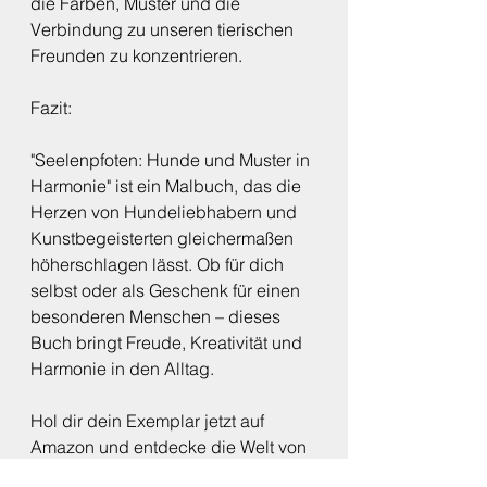
die Farben, Muster und die 
Verbindung zu unseren tierischen 
Freunden zu konzentrieren.
Fazit:
"Seelenpfoten: Hunde und Muster in 
Harmonie" ist ein Malbuch, das die 
Herzen von Hundeliebhabern und 
Kunstbegeisterten gleichermaßen 
höherschlagen lässt. Ob für dich 
selbst oder als Geschenk für einen 
besonderen Menschen – dieses 
Buch bringt Freude, Kreativität und 
Harmonie in den Alltag.
Hol dir dein Exemplar jetzt auf 
Amazon und entdecke die Welt von 
Seelenpfoten!