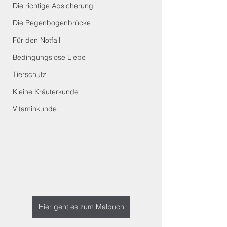
Die richtige Absicherung
Die Regenbogenbrücke
Für den Notfall
Bedingungslose Liebe
Tierschutz
Kleine Kräuterkunde
Vitaminkunde
Hier geht es zum Malbuch