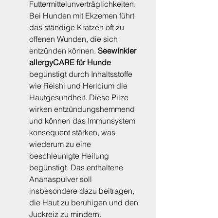
Futtermittelunverträglichkeiten. 
Bei Hunden mit Ekzemen führt 
das ständige Kratzen oft zu 
offenen Wunden, die sich 
entzünden können. 
Seewinkler 
allergyCARE für Hunde
begünstigt durch Inhaltsstoffe 
wie Reishi und Hericium die 
Hautgesundheit. Diese Pilze 
wirken entzündungshemmend 
und können das Immunsystem 
konsequent stärken, was 
wiederum zu eine 
beschleunigte Heilung 
begünstigt. Das enthaltene 
Ananaspulver soll 
insbesondere dazu beitragen, 
die Haut zu beruhigen und den 
Juckreiz zu mindern.