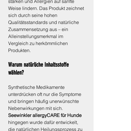
stärken und Allergien auf sanfte 
Weise lindern. Das Produkt zeichnet 
sich durch seine hohen 
Qualitätsstandards und natürliche 
Zusammensetzung aus – ein 
Alleinstellungsmerkmal im 
Vergleich zu herkömmlichen 
Produkten.
Warum natürliche Inhaltsstoffe 
wählen?
Synthetische Medikamente 
unterdrücken oft nur die Symptome 
und bringen häufig unerwünschte 
Nebenwirkungen mit sich. 
Seewinkler allergyCARE für Hunde
hingegen wurde dafür entwickelt, 
die natürlichen Heilungsprozess zu 