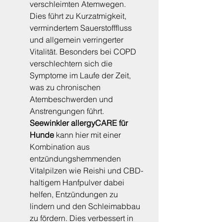
verschleimten Atemwegen. 
Dies führt zu Kurzatmigkeit, 
vermindertem Sauerstofffluss 
und allgemein verringerter 
Vitalität. Besonders bei COPD 
verschlechtern sich die 
Symptome im Laufe der Zeit, 
was zu chronischen 
Atembeschwerden und 
Anstrengungen führt. 
Seewinkler allergyCARE für 
Hunde
 kann hier mit einer 
Kombination aus 
entzündungshemmenden 
Vitalpilzen wie Reishi und CBD-
haltigem Hanfpulver dabei 
helfen, Entzündungen zu 
lindern und den Schleimabbau 
zu fördern. Dies verbessert in 