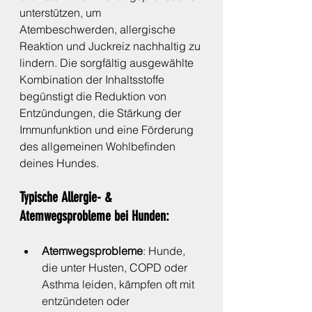
unterstützen, um 
Atembeschwerden, allergische 
Reaktion und Juckreiz nachhaltig zu 
lindern. Die sorgfältig ausgewählte 
Kombination der Inhaltsstoffe 
begünstigt die Reduktion von 
Entzündungen, die Stärkung der 
Immunfunktion und eine Förderung 
des allgemeinen Wohlbefinden 
deines Hundes.
Typische Allergie- & 
Atemwegsprobleme bei Hunden:
Atemwegsprobleme
: Hunde, 
die unter Husten, COPD oder 
Asthma leiden, kämpfen oft mit 
entzündeten oder 