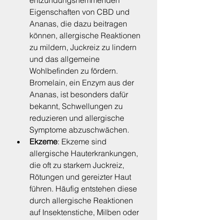
entzündungshemmenden 
Eigenschaften von CBD und 
Ananas, die dazu beitragen 
können, allergische Reaktionen 
zu mildern, Juckreiz zu lindern 
und das allgemeine 
Wohlbefinden zu fördern. 
Bromelain, ein Enzym aus der 
Ananas, ist besonders dafür 
bekannt, Schwellungen zu 
reduzieren und allergische 
Symptome abzuschwächen.
Ekzeme
: Ekzeme sind 
allergische Hauterkrankungen, 
die oft zu starkem Juckreiz, 
Rötungen und gereizter Haut 
führen. Häufig entstehen diese 
durch allergische Reaktionen 
auf Insektenstiche, Milben oder 