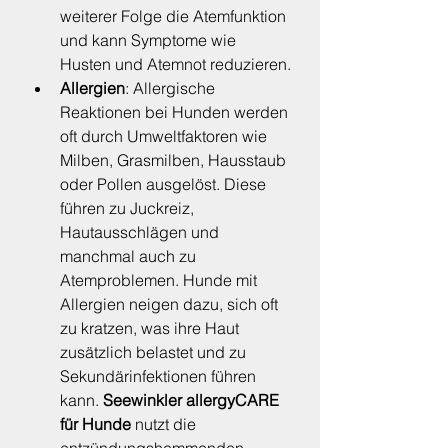
weiterer Folge die Atemfunktion 
und kann Symptome wie 
Husten und Atemnot reduzieren.
Allergien
: Allergische 
Reaktionen bei Hunden werden 
oft durch Umweltfaktoren wie 
Milben, Grasmilben, Hausstaub 
oder Pollen ausgelöst. Diese 
führen zu Juckreiz, 
Hautausschlägen und 
manchmal auch zu 
Atemproblemen. Hunde mit 
Allergien neigen dazu, sich oft 
zu kratzen, was ihre Haut 
zusätzlich belastet und zu 
Sekundärinfektionen führen 
kann. 
Seewinkler allergyCARE 
für Hunde
 nutzt die 