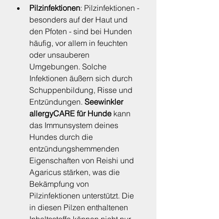
Pilzinfektionen
: Pilzinfektionen - 
besonders auf der Haut und 
den Pfoten - sind bei Hunden 
häufig, vor allem in feuchten 
oder unsauberen 
Umgebungen. Solche 
Infektionen äußern sich durch 
Schuppenbildung, Risse und 
Entzündungen. 
Seewinkler 
allergyCARE für Hunde
 kann 
das Immunsystem deines 
Hundes durch die 
entzündungshemmenden 
Eigenschaften von Reishi und 
Agaricus stärken, was die 
Bekämpfung von 
Pilzinfektionen unterstützt. Die 
in diesen Pilzen enthaltenen 