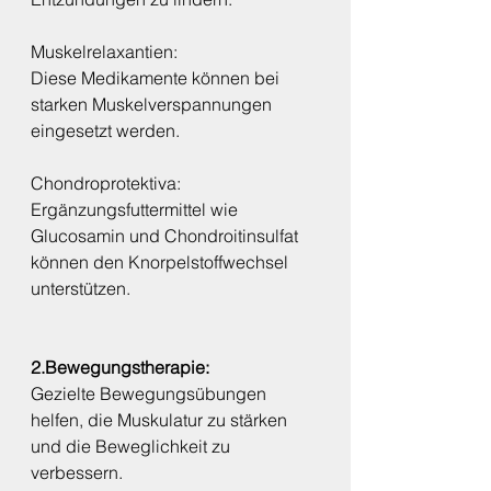
Muskelrelaxantien:
Diese Medikamente können bei 
starken Muskelverspannungen 
eingesetzt werden.
Chondroprotektiva: 
Ergänzungsfuttermittel wie 
Glucosamin und Chondroitinsulfat 
können den Knorpelstoffwechsel 
unterstützen.
2.Bewegungstherapie:
Gezielte Bewegungsübungen 
helfen, die Muskulatur zu stärken 
und die Beweglichkeit zu 
verbessern.