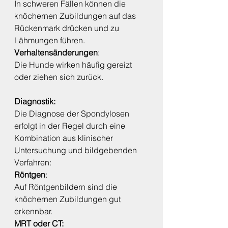
In schweren Fällen können die 
knöchernen Zubildungen auf das 
Rückenmark drücken und zu 
Lähmungen führen.
Verhaltensänderungen
:
Die Hunde wirken häufig gereizt 
oder ziehen sich zurück.
Diagnostik:
Die Diagnose der Spondylosen 
erfolgt in der Regel durch eine 
Kombination aus klinischer 
Untersuchung und bildgebenden 
Verfahren:
Röntgen
: 
Auf Röntgenbildern sind die 
knöchernen Zubildungen gut 
erkennbar.
MRT oder CT: