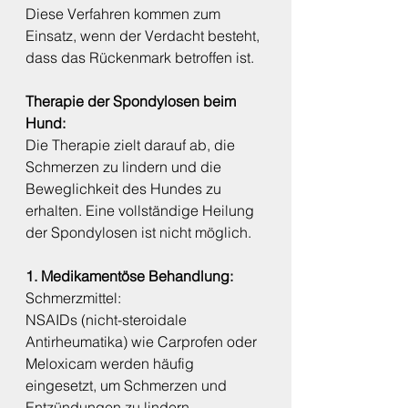
Diese Verfahren kommen zum 
Einsatz, wenn der Verdacht besteht, 
dass das Rückenmark betroffen ist.
Therapie der Spondylosen beim 
Hund:
Die Therapie zielt darauf ab, die 
Schmerzen zu lindern und die 
Beweglichkeit des Hundes zu 
erhalten. Eine vollständige Heilung 
der Spondylosen ist nicht möglich.
1. Medikamentöse Behandlung:
Schmerzmittel:
NSAIDs (nicht-steroidale 
Antirheumatika) wie Carprofen oder 
Meloxicam werden häufig 
eingesetzt, um Schmerzen und 
Entzündungen zu lindern.