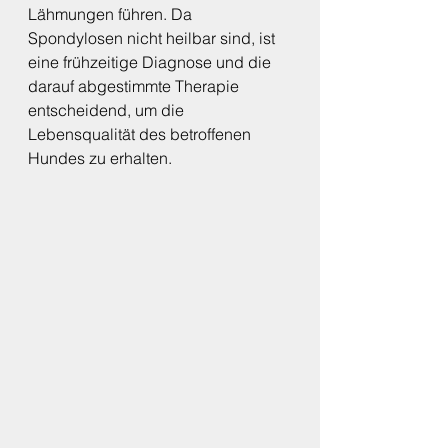
Lähmungen führen. Da 
Spondylosen nicht heilbar sind, ist 
eine frühzeitige Diagnose und die 
darauf abgestimmte Therapie 
entscheidend, um die 
Lebensqualität des betroffenen 
Hundes zu erhalten.