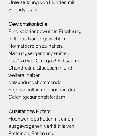
Unterstützung von Hunden mit 
Spondylosen:
Gewichtskontrolle
:
Eine kalorienbewusste Ernährung 
hilft, das Körpergewicht im 
Normalbereich zu halten.
Nahrungsergänzungsmittel:
Zusätze wie Omega-3-Fettsäuren, 
Chondroitin, Glucosamin und 
weitere, haben 
entzündungshemmende 
Eigenschaften und können die 
Gelenkgesundheit fördern.
Qualität des Futters:
Hochwertiges Futter mit einem 
ausgewogenen Verhältnis von 
Proteinen, Fetten und 