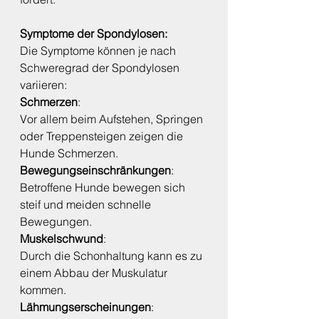
Symptome der Spondylosen:
Die Symptome können je nach 
Schweregrad der Spondylosen 
variieren:
Schmerzen
:
Vor allem beim Aufstehen, Springen 
oder Treppensteigen zeigen die 
Hunde Schmerzen.
Bewegungseinschränkungen
:
Betroffene Hunde bewegen sich 
steif und meiden schnelle 
Bewegungen.
Muskelschwund
: 
Durch die Schonhaltung kann es zu 
einem Abbau der Muskulatur 
kommen.
Lähmungserscheinungen
: 