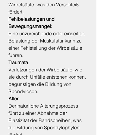
Wirbelsäule, was den Verschleiß 
fördert.
Fehlbelastungen und 
Bewegungsmangel:
Eine unzureichende oder einseitige 
Belastung der Muskulatur kann zu 
einer Fehlstellung der Wirbelsäule 
führen.
Traumata
: 
Verletzungen der Wirbelsäule, wie 
sie durch Unfälle entstehen können, 
begünstigen die Bildung von 
Spondylosen.
Alter
:
Der natürliche Alterungsprozess 
führt zu einer Abnahme der 
Elastizität der Bandscheiben, was 
die Bildung von Spondylophyten 
fördert.