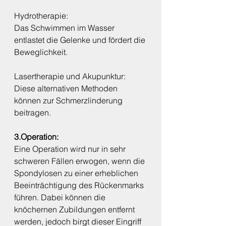
Hydrotherapie:
Das Schwimmen im Wasser 
entlastet die Gelenke und fördert die 
Beweglichkeit.
Lasertherapie und Akupunktur:
Diese alternativen Methoden 
können zur Schmerzlinderung 
beitragen.
3.Operation:
Eine Operation wird nur in sehr 
schweren Fällen erwogen, wenn die 
Spondylosen zu einer erheblichen 
Beeinträchtigung des Rückenmarks 
führen. Dabei können die 
knöchernen Zubildungen entfernt 
werden, jedoch birgt dieser Eingriff 