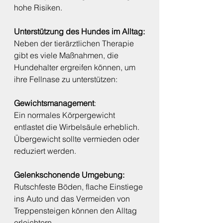
hohe Risiken.
Unterstützung des Hundes im Alltag:
Neben der tierärztlichen Therapie 
gibt es viele Maßnahmen, die 
Hundehalter ergreifen können, um 
ihre Fellnase zu unterstützen:
Gewichtsmanagement
:
Ein normales Körpergewicht 
entlastet die Wirbelsäule erheblich. 
Übergewicht sollte vermieden oder 
reduziert werden.
Gelenkschonende Umgebung:
Rutschfeste Böden, flache Einstiege 
ins Auto und das Vermeiden von 
Treppensteigen können den Alltag 
erleichtern.