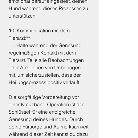
emotional darauf eingestellt, deinen 
Hund während dieses Prozesses zu 
unterstützen.
10. 
Kommunikation mit dem 
Tierarzt:**
    - Halte während der Genesung 
regelmäßigen Kontakt mit dem 
Tierarzt. Teile alle Beobachtungen 
oder Anzeichen von Unbehagen 
mit, um sicherzustellen, dass der 
Heilungsprozess positiv verläuft.
Die sorgfältige Vorbereitung vor 
einer Kreuzband-Operation ist der 
Schlüssel für eine erfolgreiche 
Genesung deines Hundes. Durch 
deine Fürsorge und Aufmerksamkeit 
während dieser Zeit kannst du dazu 