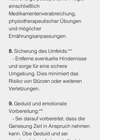
einschließlich 
Medikamentenverabreichung, 
physiotherapeutischer Übungen 
und möglicher 
Ernährungsanpassungen.
8. 
Sicherung des Umfelds:**
   - Entferne eventuelle Hindernisse 
und sorge für eine sichere 
Umgebung. Dies minimiert das 
Risiko von Stürzen oder weiteren 
Verletzungen.
9. 
Geduld und emotionale 
Vorbereitung:**
   - Sei darauf vorbereitet, dass die 
Genesung Zeit in Anspruch nehmen 
kann. Übe Geduld und sei 