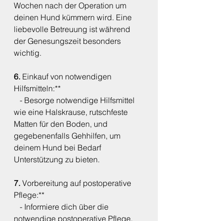
Wochen nach der Operation um 
deinen Hund kümmern wird. Eine 
liebevolle Betreuung ist während 
der Genesungszeit besonders 
wichtig.
6. 
Einkauf von notwendigen 
Hilfsmitteln:**
   - Besorge notwendige Hilfsmittel 
wie eine Halskrause, rutschfeste 
Matten für den Boden, und 
gegebenenfalls Gehhilfen, um 
deinem Hund bei Bedarf 
Unterstützung zu bieten.
7. 
Vorbereitung auf postoperative 
Pflege:**
   - Informiere dich über die 
notwendige postoperative Pflege, 