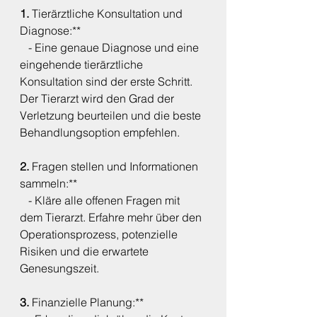
1. 
Tierärztliche Konsultation und 
Diagnose:**
   - Eine genaue Diagnose und eine 
eingehende tierärztliche 
Konsultation sind der erste Schritt. 
Der Tierarzt wird den Grad der 
Verletzung beurteilen und die beste 
Behandlungsoption empfehlen.
2. 
Fragen stellen und Informationen 
sammeln:**
   - Kläre alle offenen Fragen mit 
dem Tierarzt. Erfahre mehr über den 
Operationsprozess, potenzielle 
Risiken und die erwartete 
Genesungszeit.
3. 
Finanzielle Planung:**