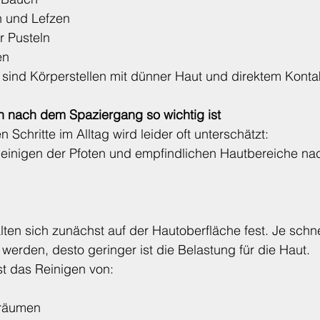
n und Lefzen
r Pusteln
en
 sind Körperstellen mit dünner Haut und direktem Konta
nach dem Spaziergang so wichtig ist
 Schritte im Alltag wird leider oft unterschätzt:
einigen der Pfoten und empfindlichen Hautbereiche na
ten sich zunächst auf der Hautoberfläche fest. Je schnel
werden, desto geringer ist die Belastung für die Haut.
st das Reinigen von:
räumen