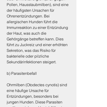
Pollen, Hausstaubmilben), sind eine 
der häufigsten Ursachen für 
Ohrenentzündungen. Bei 
allergischen Hunden führt die 
Immunreaktion zu einer Entzündung 
der Haut, was auch die 
Gehörgänge betreffen kann. Dies 
führt zu Juckreiz und einer erhöhten 
Sekretion, was das Risiko für 
bakterielle oder pilzliche 
Sekundärinfektionen steigert.
b) Parasitenbefall
Ohrmilben (Otodectes cynotis) sind 
eine häufige Ursache für 
Entzündungen, besonders bei 
jungen Hunden. Diese Parasiten 