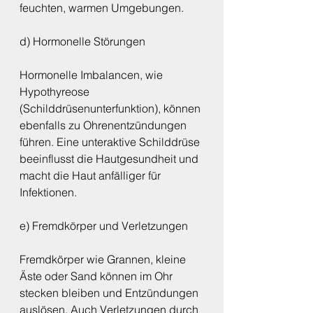
feuchten, warmen Umgebungen.
d) Hormonelle Störungen
Hormonelle Imbalancen, wie 
Hypothyreose 
(Schilddrüsenunterfunktion), können 
ebenfalls zu Ohrenentzündungen 
führen. Eine unteraktive Schilddrüse 
beeinflusst die Hautgesundheit und 
macht die Haut anfälliger für 
Infektionen.
e) Fremdkörper und Verletzungen
Fremdkörper wie Grannen, kleine 
Äste oder Sand können im Ohr 
stecken bleiben und Entzündungen 
auslösen. Auch Verletzungen durch 