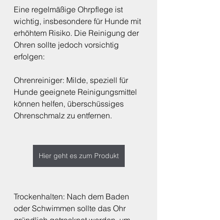
Eine regelmäßige Ohrpflege ist 
wichtig, insbesondere für Hunde mit 
erhöhtem Risiko. Die Reinigung der 
Ohren sollte jedoch vorsichtig 
erfolgen:
Ohrenreiniger: Milde, speziell für 
Hunde geeignete Reinigungsmittel 
können helfen, überschüssiges 
Ohrenschmalz zu entfernen.
Hier geht es zum Produkt
Trockenhalten: Nach dem Baden 
oder Schwimmen sollte das Ohr 
gründlich getrocknet werden, um 