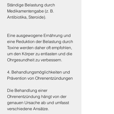
Ständige Belastung durch 
Medikamentengabe (z. B. 
Antibiotika, Steroide).
Eine ausgewogene Ernährung und 
eine Reduktion der Belastung durch 
Toxine werden daher oft empfohlen, 
um den Körper zu entlasten und die 
Ohrgesundheit zu verbessern.
4. Behandlungsmöglichkeiten und 
Prävention von Ohrenentzündungen
Die Behandlung einer 
Ohrenentzündung hängt von der 
genauen Ursache ab und umfasst 
verschiedene Ansätze.