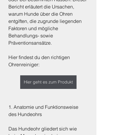
Bericht erläutert die Ursachen, 
warum Hunde über die Ohren 
entgiften, die zugrunde liegenden 
Faktoren und mögliche 
Behandlungs- sowie 
Präventionsansätze.
Hier findest du den richtigen 
Ohrenreiniger:
Hier geht es zum Produkt
1. Anatomie und Funktionsweise 
des Hundeohrs
Das Hundeohr gliedert sich wie 