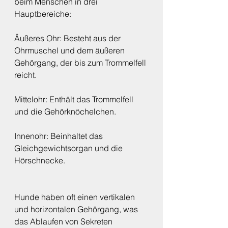
beim Menschen in drei 
Hauptbereiche:
Äußeres Ohr: Besteht aus der 
Ohrmuschel und dem äußeren 
Gehörgang, der bis zum Trommelfell 
reicht.
Mittelohr: Enthält das Trommelfell 
und die Gehörknöchelchen.
Innenohr: Beinhaltet das 
Gleichgewichtsorgan und die 
Hörschnecke.
Hunde haben oft einen vertikalen 
und horizontalen Gehörgang, was 
das Ablaufen von Sekreten 