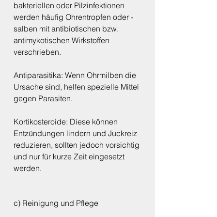
bakteriellen oder Pilzinfektionen 
werden häufig Ohrentropfen oder -
salben mit antibiotischen bzw. 
antimykotischen Wirkstoffen 
verschrieben.
Antiparasitika: Wenn Ohrmilben die 
Ursache sind, helfen spezielle Mittel 
gegen Parasiten.
Kortikosteroide: Diese können 
Entzündungen lindern und Juckreiz 
reduzieren, sollten jedoch vorsichtig 
und nur für kurze Zeit eingesetzt 
werden.
c) Reinigung und Pflege