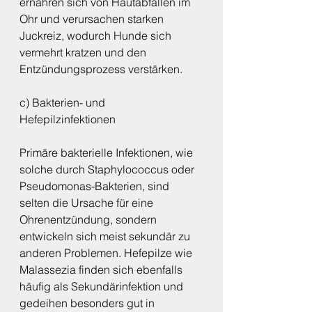
ernähren sich von Hautabfällen im 
Ohr und verursachen starken 
Juckreiz, wodurch Hunde sich 
vermehrt kratzen und den 
Entzündungsprozess verstärken.
c) Bakterien- und 
Hefepilzinfektionen
Primäre bakterielle Infektionen, wie 
solche durch Staphylococcus oder 
Pseudomonas-Bakterien, sind 
selten die Ursache für eine 
Ohrenentzündung, sondern 
entwickeln sich meist sekundär zu 
anderen Problemen. Hefepilze wie 
Malassezia finden sich ebenfalls 
häufig als Sekundärinfektion und 
gedeihen besonders gut in 