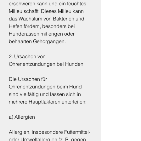
erschweren kann und ein feuchtes 
Milieu schafft. Dieses Milieu kann 
das Wachstum von Bakterien und 
Hefen fördern, besonders bei 
Hunderassen mit engen oder 
behaarten Gehörgängen.
2. Ursachen von 
Ohrenentzündungen bei Hunden
Die Ursachen für 
Ohrenentzündungen beim Hund 
sind vielfältig und lassen sich in 
mehrere Hauptfaktoren unterteilen:
a) Allergien
Allergien, insbesondere Futtermittel- 
oder Umweltallergien (z. B. gegen 