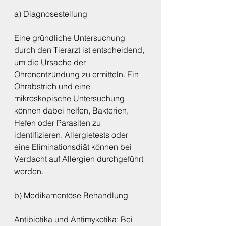
a) Diagnosestellung
Eine gründliche Untersuchung 
durch den Tierarzt ist entscheidend, 
um die Ursache der 
Ohrenentzündung zu ermitteln. Ein 
Ohrabstrich und eine 
mikroskopische Untersuchung 
können dabei helfen, Bakterien, 
Hefen oder Parasiten zu 
identifizieren. Allergietests oder 
eine Eliminationsdiät können bei 
Verdacht auf Allergien durchgeführt 
werden.
b) Medikamentöse Behandlung
Antibiotika und Antimykotika: Bei 