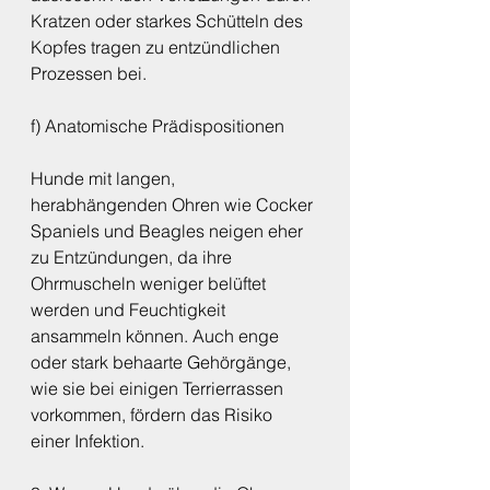
Kratzen oder starkes Schütteln des 
Kopfes tragen zu entzündlichen 
Prozessen bei.
f) Anatomische Prädispositionen
Hunde mit langen, 
herabhängenden Ohren wie Cocker 
Spaniels und Beagles neigen eher 
zu Entzündungen, da ihre 
Ohrmuscheln weniger belüftet 
werden und Feuchtigkeit 
ansammeln können. Auch enge 
oder stark behaarte Gehörgänge, 
wie sie bei einigen Terrierrassen 
vorkommen, fördern das Risiko 
einer Infektion.