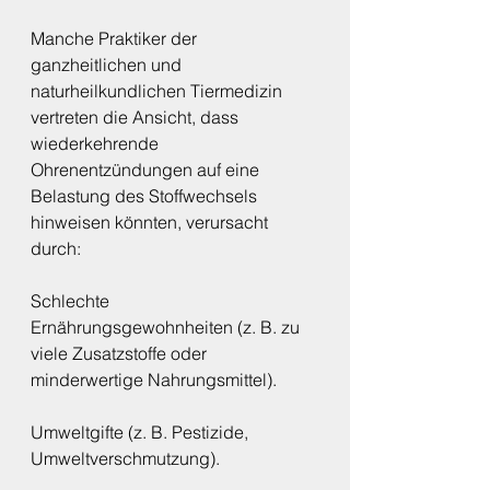
Manche Praktiker der 
ganzheitlichen und 
naturheilkundlichen Tiermedizin 
vertreten die Ansicht, dass 
wiederkehrende 
Ohrenentzündungen auf eine 
Belastung des Stoffwechsels 
hinweisen könnten, verursacht 
durch:
Schlechte 
Ernährungsgewohnheiten (z. B. zu 
viele Zusatzstoffe oder 
minderwertige Nahrungsmittel).
Umweltgifte (z. B. Pestizide, 
Umweltverschmutzung).