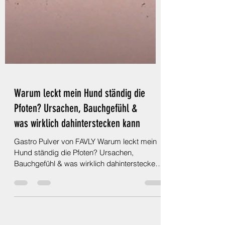
Warum leckt mein Hund ständig die
Pfoten? Ursachen, Bauchgefühl &